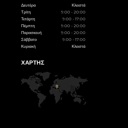
Δευτέρα
Κλειστά
Τρίτη
9:00
-
20:00
Τετάρτη
9:00
-
17:00
Πέμπτη
9:00
-
20:00
Παρασκευή
9:00
-
20:00
Σάββατο
9:00
-
17:00
Κυριακή
Κλειστά
ΧΑΡΤΗΣ