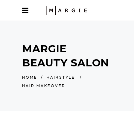
MARGIE
BEAUTY SALON
HOME
/
HAIRSTYLE
/
HAIR MAKEOVER