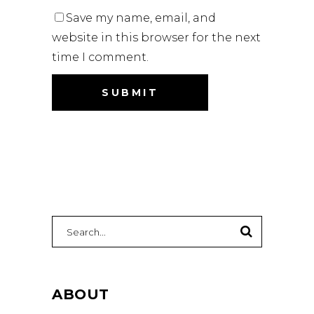
Save my name, email, and
website in this browser for the next
time I comment.
Search
for:
ABOUT