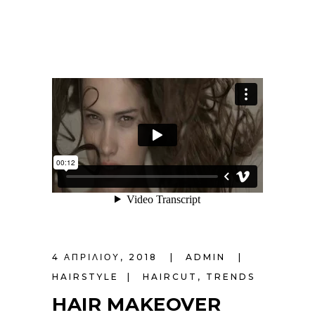
4 ΑΠΡΙΛΊΟΥ, 2018
ADMIN
HAIRSTYLE
HAIRCUT
,
TRENDS
HAIR MAKEOVER