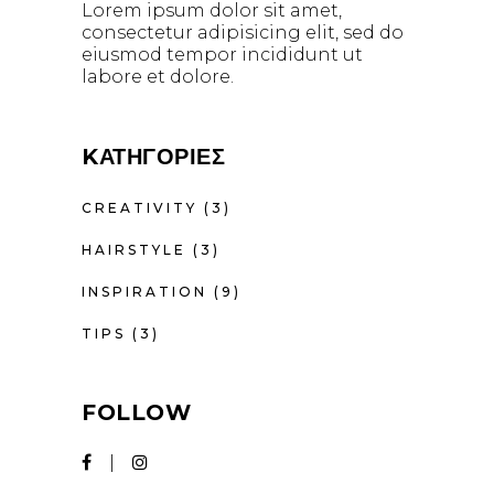
Lorem ipsum dolor sit amet,
consectetur adipisicing elit, sed do
eiusmod tempor incididunt ut
labore et dolore.
KΑΤΗΓΟΡΊΕΣ
CREATIVITY
(3)
HAIRSTYLE
(3)
INSPIRATION
(9)
TIPS
(3)
FOLLOW