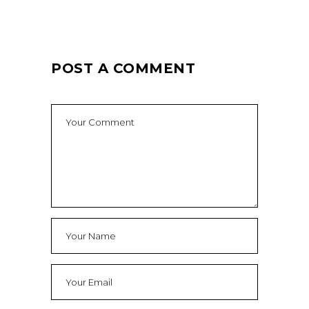
POST A COMMENT