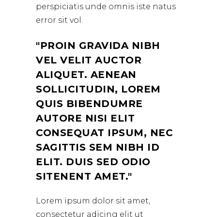
perspiciatis unde omnis iste natus
error sit vol.
PROIN GRAVIDA NIBH
VEL VELIT AUCTOR
ALIQUET. AENEAN
SOLLICITUDIN, LOREM
QUIS BIBENDUMRE
AUTORE NISI ELIT
CONSEQUAT IPSUM, NEC
SAGITTIS SEM NIBH ID
ELIT. DUIS SED ODIO
SITENENT AMET.
Lorem ipsum dolor sit amet,
consectetur adicing elit ut