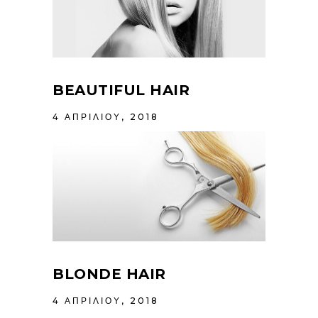
BEAUTIFUL HAIR
4 ΑΠΡΙΛΊΟΥ, 2018
BLONDE HAIR
4 ΑΠΡΙΛΊΟΥ, 2018