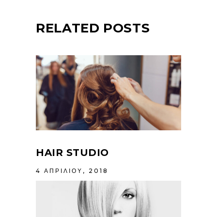
RELATED POSTS
HAIR STUDIO
4 ΑΠΡΙΛΊΟΥ, 2018