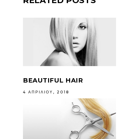
RELATED POSTS
BEAUTIFUL HAIR
4 ΑΠΡΙΛΊΟΥ, 2018