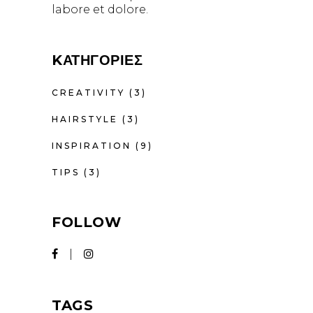
labore et dolore.
KΑΤΗΓΟΡΊΕΣ
CREATIVITY
(3)
HAIRSTYLE
(3)
INSPIRATION
(9)
TIPS
(3)
FOLLOW
TAGS