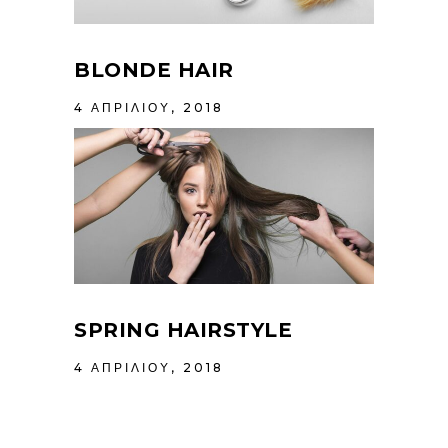
BLONDE HAIR
4 ΑΠΡΙΛΊΟΥ, 2018
SPRING HAIRSTYLE
4 ΑΠΡΙΛΊΟΥ, 2018