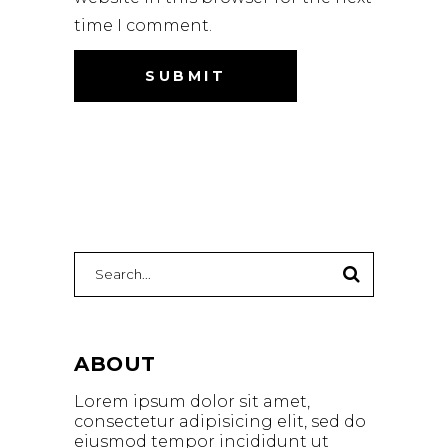
time I comment.
Search
for:
ABOUT
Lorem ipsum dolor sit amet,
consectetur adipisicing elit, sed do
eiusmod tempor incididunt ut