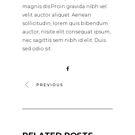
magnis dis.Proin gravida nibh vel
velit auctor aliquet. Aenean
sollicitudin, lorem quis bibendum
auctor, nisite elit consequat ipsum,
nec sagittis sem nibh id elit. Duis
sed odio sit.
PREVIOUS