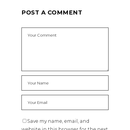
POST A COMMENT
Save my name, email, and
website in this browser for the next