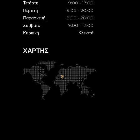
Τετάρτη
9:00
-
17:00
Πέμπτη
9:00
-
20:00
Παρασκευή
9:00
-
20:00
Σάββατο
9:00
-
17:00
Κυριακή
Κλειστά
ΧΑΡΤΗΣ