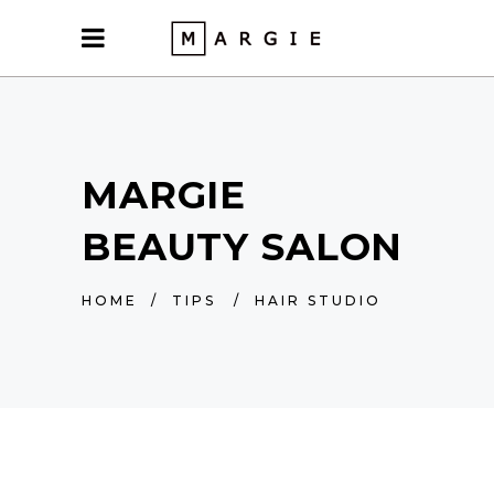
MARGIE
BEAUTY SALON
HOME
/
TIPS
/
HAIR STUDIO