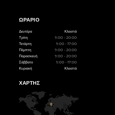
ΩΡΑΡΙΟ
Δευτέρα
Κλειστά
Τρίτη
9:00
-
20:00
Τετάρτη
9:00
-
17:00
Πέμπτη
9:00
-
20:00
Παρασκευή
9:00
-
20:00
Σάββατο
9:00
-
17:00
Κυριακή
Κλειστά
ΧΑΡΤΗΣ