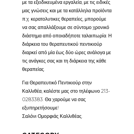
με τα εξειδικευμένα εργαλεία, με τις ειδικές
μας γνώσεις και με τα κατάλληλα προϊόντα
π.χ. κερατολυτικες θεραπείες, μπορούμε
να σας απαλλάξουμε σε σύντομο χρονικό
διάστημα από οποιαδήποτε ταλαιπωρία. Η
διάρκεια του θεραπευτικού πεντικιούρ
διαρκεί από μία έως δύο ώρες ανάλογα με
τις ανάγκες σας και τη διάρκεια της κάθε
θεραπείας.
Για Θεραπευτικό Πεντικιούρ στην
Καλλιθέα, καλέστε μας στο τηλέφωνο 213-
0283383. Θα χαρούμε να σας
εξυπηρετήσουμε!
Σαλόνι Ομορφιάς Καλλιθέας.