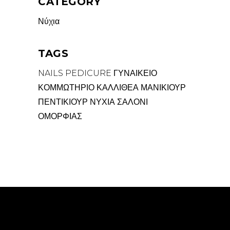
CATEGORY
Νύχια
TAGS
NAILS
PEDICURE
ΓΥΝΑΙΚΕΙΟ
ΚΟΜΜΩΤΗΡΙΟ ΚΑΛΛΙΘΕΑ
ΜΑΝΙΚΙΟΥΡ
ΠΕΝΤΙΚΙΟΥΡ
ΝΥΧΙΑ
ΣΑΛΟΝΙ
ΟΜΟΡΦΙΑΣ