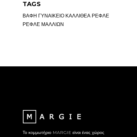
TAGS
ΒΑΦΗ
ΓΥΝΑΙΚΕΙΟ
ΚΑΛΛΙΘΕΑ
ΡΕΦΛΕ
ΡΕΦΛΕ ΜΑΛΛΙΩΝ
Το κομμωτήριο MARGIE είναι ένας χώρος