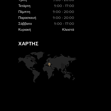
Τετάρτη
9:00
-
17:00
Πέμπτη
9:00
-
20:00
Παρασκευή
9:00
-
20:00
Σάββατο
9:00
-
17:00
Κυριακή
Κλειστά
ΧΑΡΤΗΣ