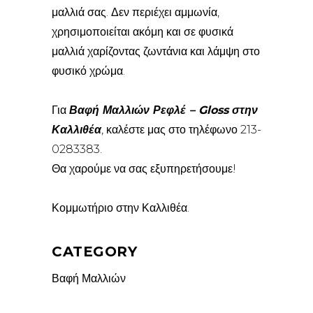
μαλλιά σας. Δεν περιέχει αμμωνία,
χρησιμοποιείται ακόμη και σε φυσικά
μαλλιά χαρίζοντας ζωντάνια και λάμψη στο
φυσικό χρώμα.
Για
Βαφή Μαλλιών
Ρεφλέ – Gloss στην
Καλλιθέα
, καλέστε μας στο τηλέφωνο 213-
0283383.
Θα χαρούμε να σας εξυπηρετήσουμε!
Κομμωτήριο στην Καλλιθέα.
CATEGORY
Βαφή Μαλλιών