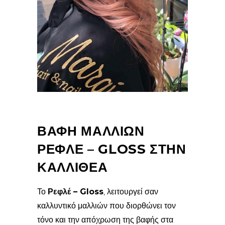
ΒΑΦΗ ΜΑΛΛΙΩΝ
ΡΕΦΛΕ – GLOSS ΣΤΗΝ
ΚΑΛΛΙΘΕΑ
Το
Ρεφλέ – Gloss
, λειτουργεί σαν
καλλυντικό μαλλιών που διορθώνει τον
τόνο και την απόχρωση της βαφής στα