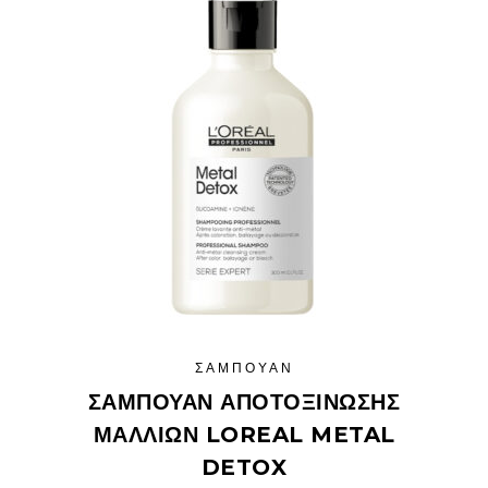
ΣΑΜΠΟΥΆΝ
ΣΑΜΠΟΥΆΝ ΑΠΟΤΟΞΊΝΩΣΗΣ
ΜΑΛΛΙΏΝ LOREAL METAL
DETOX