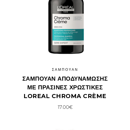
ΣΑΜΠΟΥΆΝ
ΣΑΜΠΟΥΆΝ ΑΠΟΔΥΝΆΜΩΣΗΣ
ΜΕ ΠΡΆΣΙΝΕΣ ΧΡΩΣΤΙΚΈΣ
LOREAL CHROMA CRÈME
17.00
€