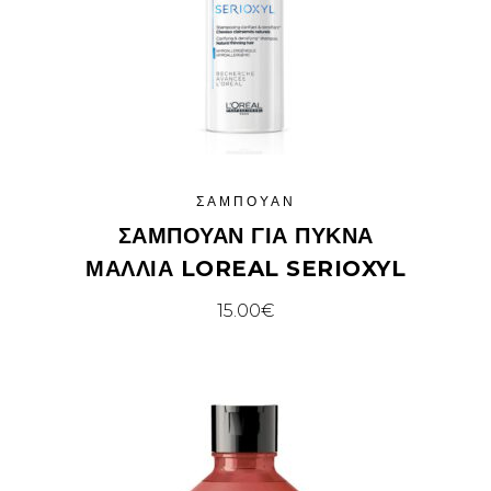
ΣΑΜΠΟΥΆΝ
ΣΑΜΠΟΥΆΝ ΓΙΑ ΠΥΚΝΆ
ΜΑΛΛΙΆ LOREAL SERIOXYL
15.00
€