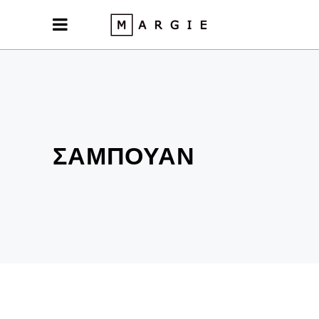
ΣΑΜΠΟΥΆΝ