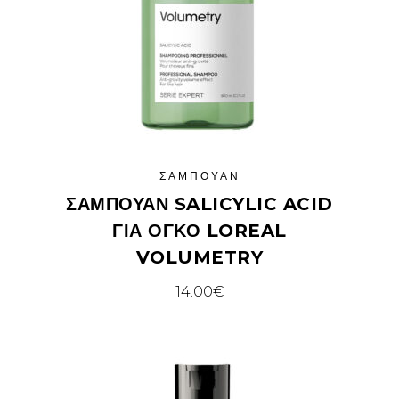
ΣΑΜΠΟΥΆΝ
ΣΑΜΠΟΥΆΝ SALICYLIC ACID
ΓΙΑ ΌΓΚΟ LOREAL
VOLUMETRY
14.00
€