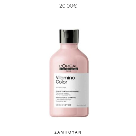
20.00
€
ΣΑΜΠΟΥΆΝ