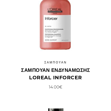
ΣΑΜΠΟΥΆΝ
ΣΑΜΠΟΥΆΝ ΕΝΔΥΝΆΜΩΣΗΣ
LOREAL INFORCER
14.00
€