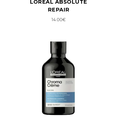
LOREAL ABSOLUTE
REPAIR
14.00
€