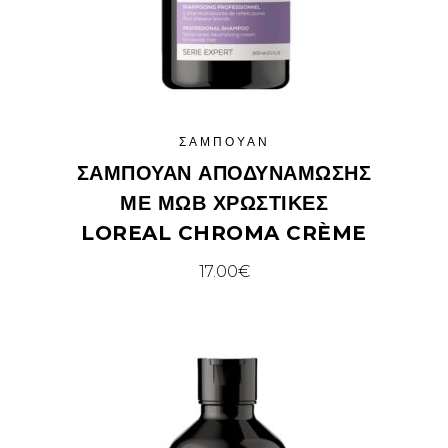
ΣΑΜΠΟΥΆΝ
ΣΑΜΠΟΥΆΝ ΑΠΟΔΥΝΆΜΩΣΗΣ
ΜΕ ΜΩΒ ΧΡΩΣΤΙΚΈΣ
LOREAL CHROMA CRÈME
17.00
€