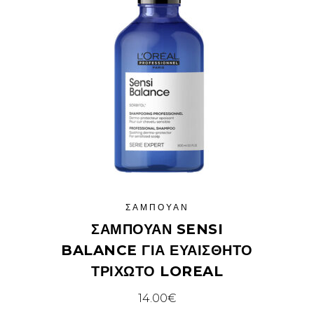
ΣΑΜΠΟΥΆΝ
ΣΑΜΠΟΥΆΝ SENSI
BALANCE ΓΙΑ ΕΥΑΊΣΘΗΤΟ
ΤΡΙΧΩΤΌ LOREAL
14.00
€