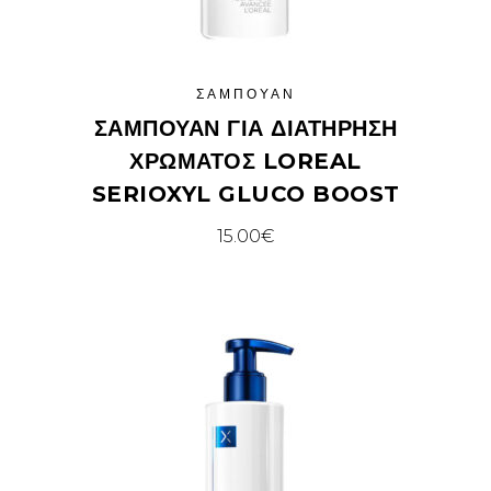
ΣΑΜΠΟΥΆΝ
ΣΑΜΠΟΥΆΝ ΓΙΑ ΔΙΑΤΉΡΗΣΗ
ΧΡΏΜΑΤΟΣ LOREAL
SERIOXYL GLUCO BOOST
15.00
€