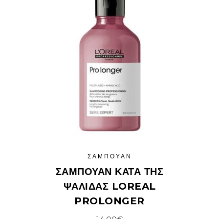
ΣΑΜΠΟΥΆΝ
ΣΑΜΠΟΥΆΝ ΚΑΤΆ ΤΗΣ
ΨΑΛΊΔΑΣ LOREAL
PROLONGER