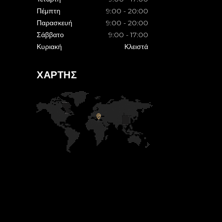
Πέμπτη
9:00
-
20:00
Παρασκευή
9:00
-
20:00
Σάββατο
9:00
-
17:00
Κυριακή
Κλειστά
ΧΑΡΤΗΣ