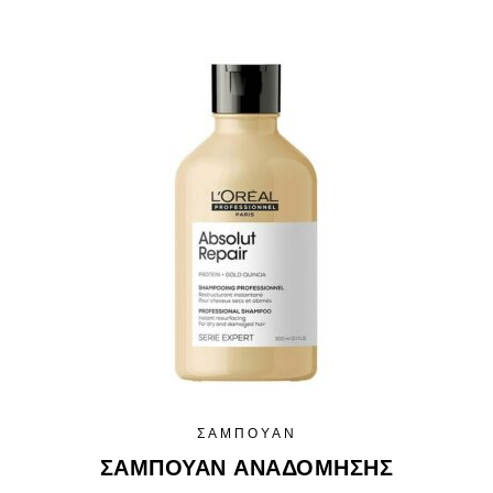
ΣΑΜΠΟΥΆΝ
ΣΑΜΠΟΥΆΝ ΑΝΑΔΌΜΗΣΗΣ