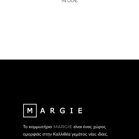
14.00
€
Το κομμωτήριο MARGIE είναι ένας χώρος
ομορφιάς στην Καλλιθέα γεμάτος νέες ιδέες,