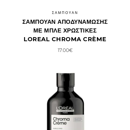
ΣΑΜΠΟΥΆΝ
ΣΑΜΠΟΥΆΝ ΑΠΟΔΥΝΆΜΩΣΗΣ
ΜΕ ΜΠΛΕ ΧΡΩΣΤΙΚΈΣ
LOREAL CHROMA CRÈME
17.00
€