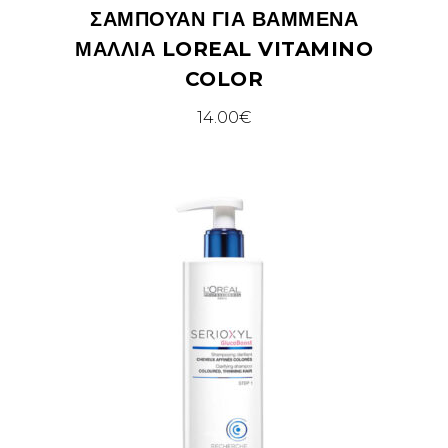
ΣΑΜΠΟΥΆΝ ΓΙΑ ΒΑΜΜΈΝΑ
ΜΑΛΛΙΆ LOREAL VITAMINO
COLOR
14.00
€