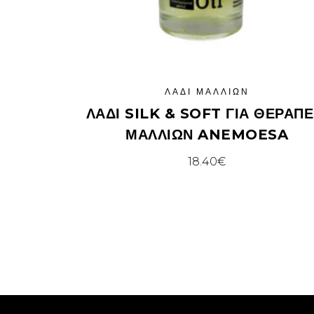
ΛΆΔΙ ΜΑΛΛΙΏΝ
ΛΑΔΙ SILK & SOFT ΓΙΑ ΘΕΡΑΠΕ
ΜΑΛΛΙΩΝ ANEMOESA
18.40
€