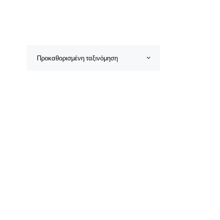
Προκαθορισμένη ταξινόμηση