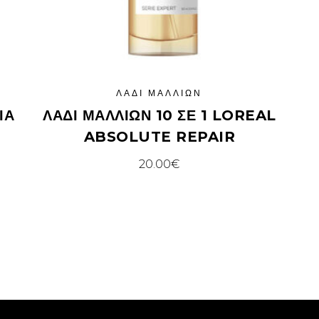
ΛΆΔΙ ΜΑΛΛΙΏΝ
ΙΑ
ΛΑΔΙ ΜΑΛΛΙΩΝ 10 ΣΕ 1 LOREAL
ABSOLUTE REPAIR
20.00
€