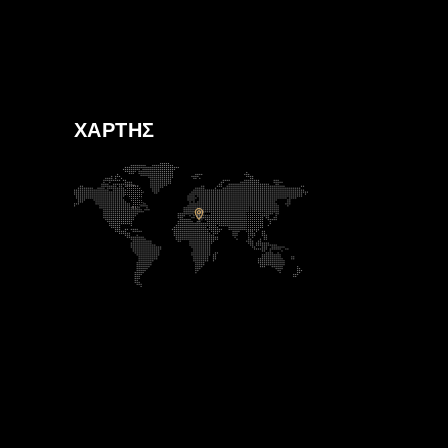
ΧΑΡΤΗΣ