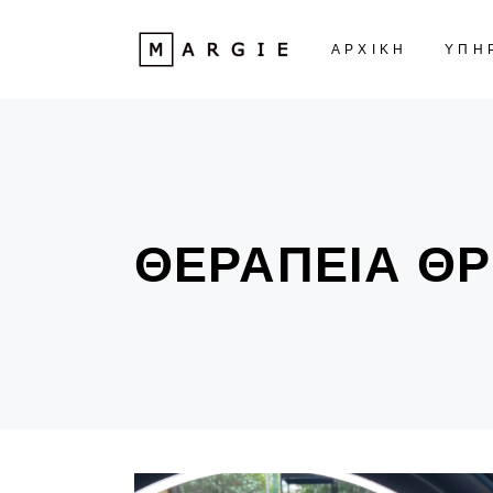
ΑΡΧΙΚΗ
ΥΠΗ
ΘΕΡΑΠΕΊΑ ΘΡ