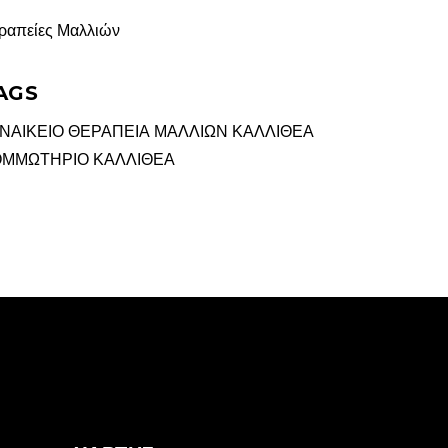
ραπείες Μαλλιών
AGS
ΝΑΙΚΕΙΟ
ΘΕΡΑΠΕΙΑ ΜΑΛΛΙΩΝ
ΚΑΛΛΙΘΕΑ
ΜΜΩΤΗΡΙΟ ΚΑΛΛΙΘΕΑ