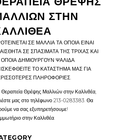
ΘΕΡΑΠΕΙΑ ΘΡΕΨΗΣ
ΜΑΛΛΙΩΝ ΣΤΗΝ
ΚΑΛΛΙΘΕΑ
ΟΤΕΙΝΕΤΑΙ ΣΕ ΜΑΛΛΙΑ ΤΑ ΟΠΟΙΑ ΕΙΝΑΙ
ΑΙΣΘΗΤΑ ΣΕ ΣΠΑΣΙΜΑΤΑ ΤΗΣ ΤΡΙΧΑΣ ΚΑΙ
 ΟΠΟΙΑ ΔΗΜΙΟΥΡΓΟΥΝ ΨΑΛΙΔΑ.
ΙΣΚΕΦΘΕΙΤΕ ΤΟ ΚΑΤΑΣΤΗΜΑ ΜΑΣ ΓΙΑ
ΡΙΣΣΟΤΕΡΕΣ ΠΛΗΡΟΦΟΡΙΕΣ.
α Θεραπεία Θρέψης Μαλλιών στην Καλλιθέα,
λέστε μας στο τηλέφωνο 213-0283383. Θα
ρούμε να σας εξυπηρετήσουμε!
μμωτήριο στην Καλλιθέα.
ATEGORY