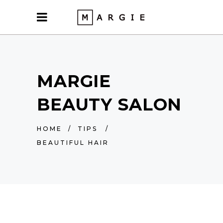
MARGIE
BEAUTY SALON
HOME
/
TIPS
/
BEAUTIFUL HAIR