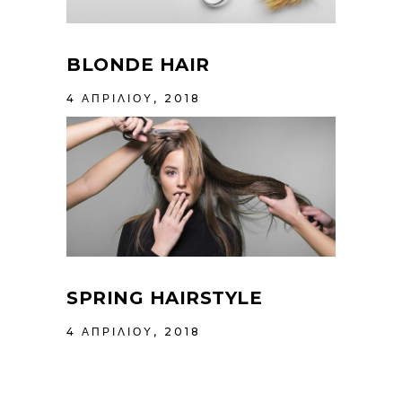
BLONDE HAIR
4 ΑΠΡΙΛΊΟΥ, 2018
SPRING HAIRSTYLE
4 ΑΠΡΙΛΊΟΥ, 2018