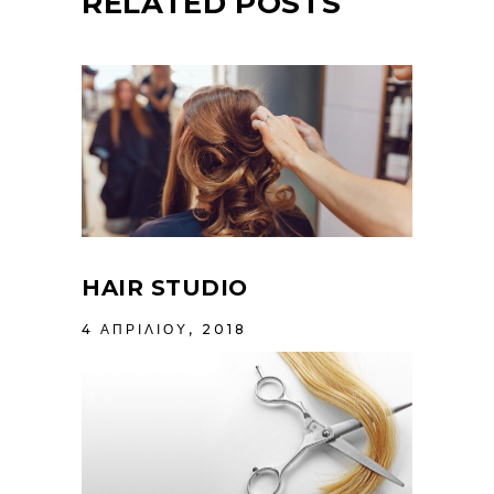
RELATED POSTS
HAIR STUDIO
4 ΑΠΡΙΛΊΟΥ, 2018