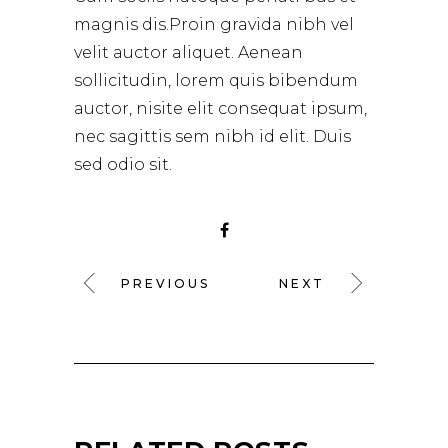
magnis dis.Proin gravida nibh vel
velit auctor aliquet. Aenean
sollicitudin, lorem quis bibendum
auctor, nisite elit consequat ipsum,
nec sagittis sem nibh id elit. Duis
sed odio sit.
PREVIOUS
NEXT