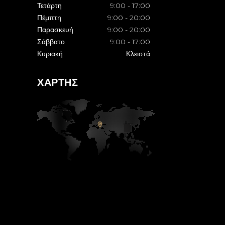
Τετάρτη
9:00
-
17:00
Πέμπτη
9:00
-
20:00
Παρασκευή
9:00
-
20:00
Σάββατο
9:00
-
17:00
Κυριακή
Κλειστά
ΧΑΡΤΗΣ