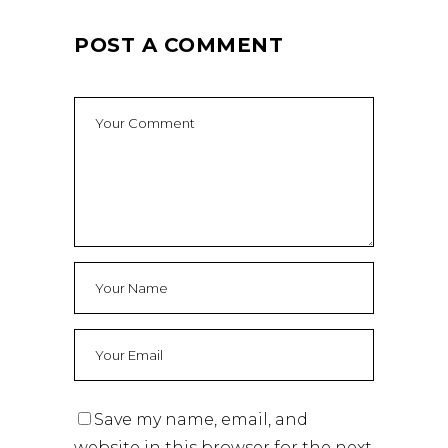
POST A COMMENT
Save my name, email, and
website in this browser for the next