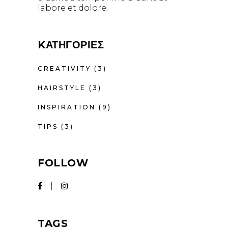
labore et dolore.
KΑΤΗΓΟΡΊΕΣ
CREATIVITY
(3)
HAIRSTYLE
(3)
INSPIRATION
(9)
TIPS
(3)
FOLLOW
TAGS