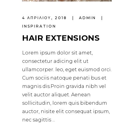
4 ΑΠΡΙΛΊΟΥ, 2018
ADMIN
INSPIRATION
HAIR EXTENSIONS
Lorem ipsum dolor sit amet,
consectetur adicing elit ut
ullamcorper. leo, eget euismod orci.
Cum sociis natoque penati bus et
magnis dis.Proin gravida nibh vel
velit auctor aliquet. Aenean
sollicitudin, lorem quis bibendum
auctor, nisite elit consequat ipsum,
nec sagittis