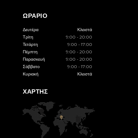
ΩΡΑΡΙΟ
Δευτέρα
Κλειστά
Τρίτη
9:00
-
20:00
Τετάρτη
9:00
-
17:00
Πέμπτη
9:00
-
20:00
Παρασκευή
9:00
-
20:00
Σάββατο
9:00
-
17:00
Κυριακή
Κλειστά
ΧΑΡΤΗΣ