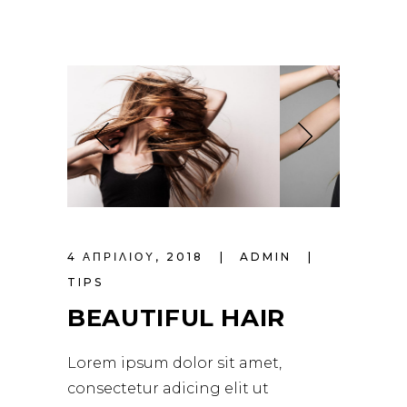
4 ΑΠΡΙΛΊΟΥ, 2018
ADMIN
TIPS
BEAUTIFUL HAIR
Lorem ipsum dolor sit amet,
consectetur adicing elit ut