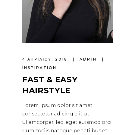
4 ΑΠΡΙΛΊΟΥ, 2018
ADMIN
INSPIRATION
FAST & EASY
HAIRSTYLE
Lorem ipsum dolor sit amet,
consectetur adicing elit ut
ullamcorper. leo, eget euismod orci.
Cum sociis natoque penati bus et