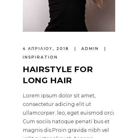
4 ΑΠΡΙΛΊΟΥ, 2018
ADMIN
INSPIRATION
HAIRSTYLE FOR
LONG HAIR
Lorem ipsum dolor sit amet,
consectetur adicing elit ut
ullamcorper. leo, eget euismod orci.
Cum sociis natoque penati bus et
magnis dis.Proin gravida nibh vel