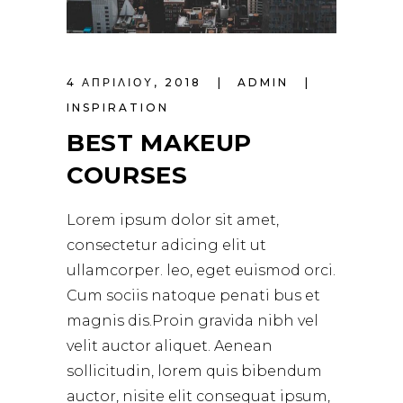
4 ΑΠΡΙΛΊΟΥ, 2018
ADMIN
INSPIRATION
BEST MAKEUP
COURSES
Lorem ipsum dolor sit amet,
consectetur adicing elit ut
ullamcorper. leo, eget euismod orci.
Cum sociis natoque penati bus et
magnis dis.Proin gravida nibh vel
velit auctor aliquet. Aenean
sollicitudin, lorem quis bibendum
auctor, nisite elit consequat ipsum,