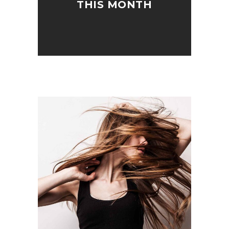
THIS MONTH