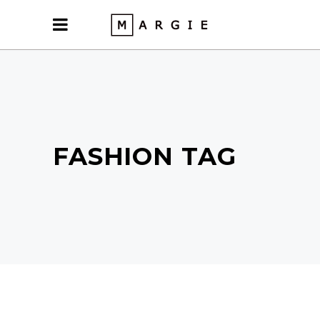
FASHION TAG