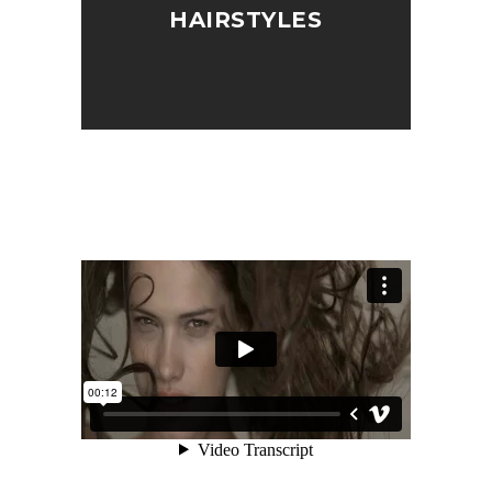
HAIRSTYLES