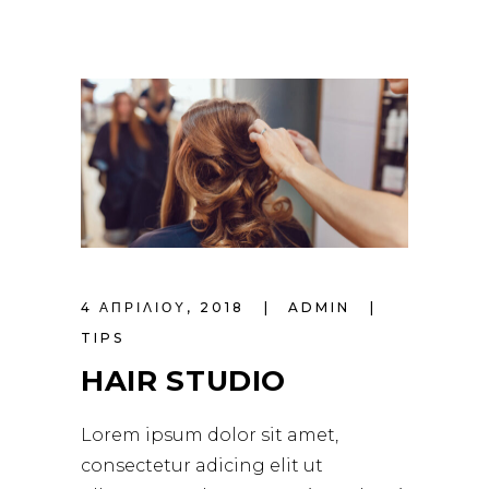
4 ΑΠΡΙΛΊΟΥ, 2018
ADMIN
TIPS
HAIR STUDIO
Lorem ipsum dolor sit amet,
consectetur adicing elit ut