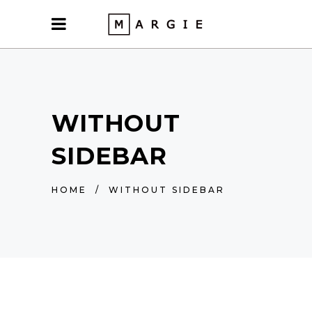
WITHOUT
SIDEBAR
HOME
/
WITHOUT SIDEBAR