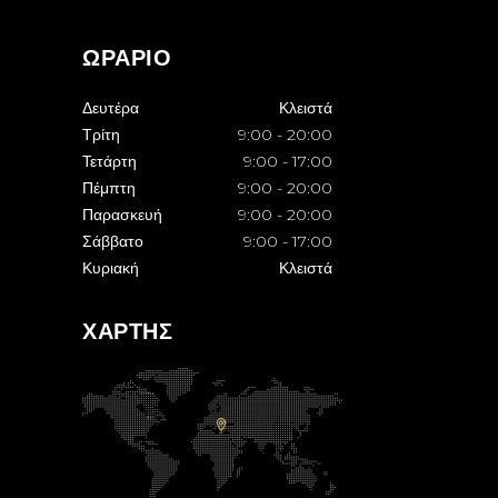
ΩΡΑΡΙΟ
Δευτέρα
Κλειστά
Τρίτη
9:00
-
20:00
Τετάρτη
9:00
-
17:00
Πέμπτη
9:00
-
20:00
Παρασκευή
9:00
-
20:00
Σάββατο
9:00
-
17:00
Κυριακή
Κλειστά
ΧΑΡΤΗΣ