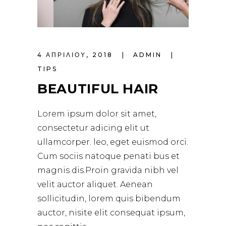
4 ΑΠΡΙΛΊΟΥ, 2018
ADMIN
TIPS
BEAUTIFUL HAIR
Lorem ipsum dolor sit amet,
consectetur adicing elit ut
ullamcorper. leo, eget euismod orci.
Cum sociis natoque penati bus et
magnis dis.Proin gravida nibh vel
velit auctor aliquet. Aenean
sollicitudin, lorem quis bibendum
auctor, nisite elit consequat ipsum,