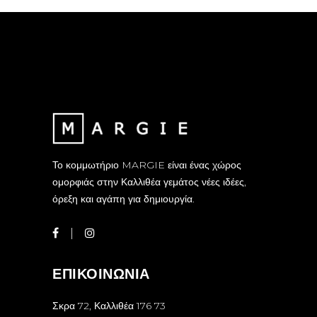
Το κομμωτήριο MARGIE είναι ένας χώρος
ομορφιάς στην Καλλιθέα γεμάτος νέες ιδέες,
όρεξη και αγάπη για δημιουργία.
ΕΠΙΚΟΙΝΩΝΙΑ
Σκρα 72, Καλλιθέα 176 73