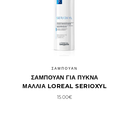
ΣΑΜΠΟΥΆΝ
ΣΑΜΠΟΥΆΝ ΓΙΑ ΠΥΚΝΆ
ΜΑΛΛΙΆ LOREAL SERIOXYL
15.00
€