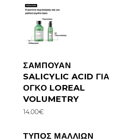
ΣΑΜΠΟΥΆΝ
SALICYLIC ACID ΓΙΑ
ΌΓΚΟ LOREAL
VOLUMETRY
14.00
€
ΤΥΠΟΣ ΜΑΛΛΙΩΝ