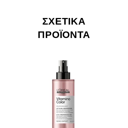
ΣΧΕΤΙΚΆ
ΠΡΟΪΌΝΤΑ