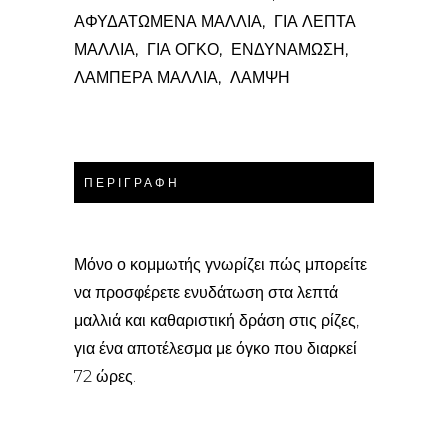
ΑΦΥΔΑΤΩΜΕΝΑ ΜΑΛΛΙΑ
ΓΙΑ ΛΕΠΤΑ
,
ΜΑΛΛΙΑ
ΓΙΑ ΟΓΚΟ
ΕΝΔΥΝΑΜΩΣΗ
,
,
,
ΛΑΜΠΕΡΑ ΜΑΛΛΙΑ
ΛΑΜΨΗ
,
ΠΕΡΙΓΡΑΦΉ
Μόνο ο κομμωτής γνωρίζει πώς μπορείτε
να προσφέρετε ενυδάτωση στα λεπτά
μαλλιά και καθαριστική δράση στις ρίζες,
για ένα αποτέλεσμα με όγκο που διαρκεί
72 ώρες.