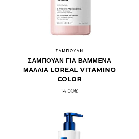
ΣΑΜΠΟΥΆΝ
ΣΑΜΠΟΥΆΝ ΓΙΑ ΒΑΜΜΈΝΑ
ΜΑΛΛΙΆ LOREAL VITAMINO
COLOR
14.00
€