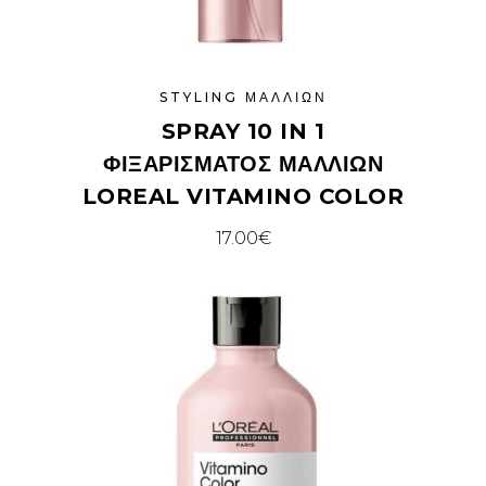
STYLING ΜΑΛΛΙΏΝ
SPRAY 10 IN 1
ΦΙΞΑΡΊΣΜΑΤΟΣ ΜΑΛΛΙΏΝ
LOREAL VITAMINO COLOR
17.00
€