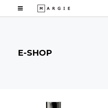
E-SHOP