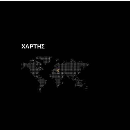
ΧΑΡΤΗΣ