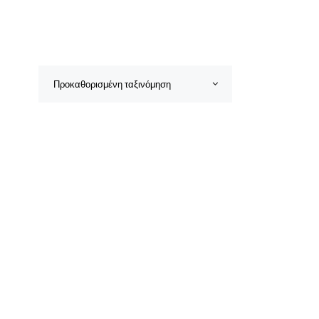
Προκαθορισμένη ταξινόμηση