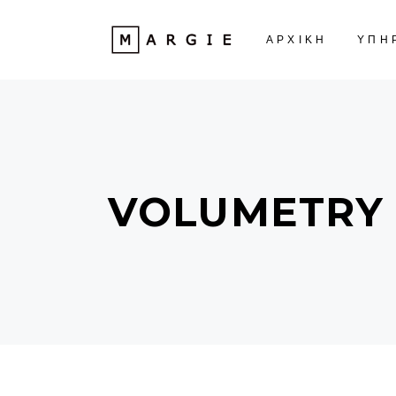
ΑΡΧΙΚΗ
ΥΠΗ
VOLUMETRY