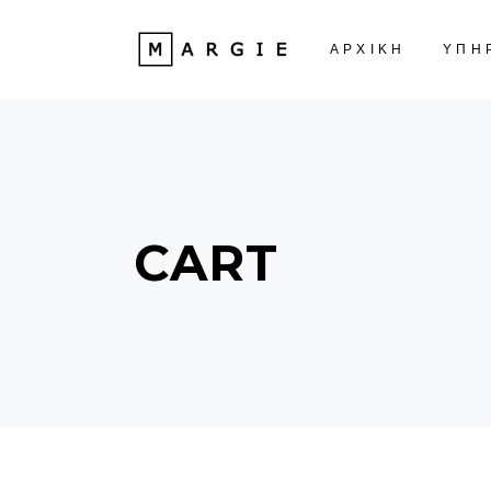
ΑΡΧΙΚΗ
ΥΠΗ
CART