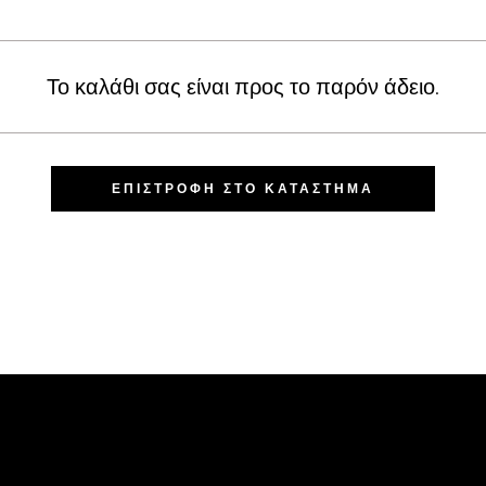
Το καλάθι σας είναι προς το παρόν άδειο.
ΕΠΙΣΤΡΟΦΉ ΣΤΟ ΚΑΤΆΣΤΗΜΑ