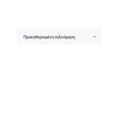
Προκαθορισμένη ταξινόμηση