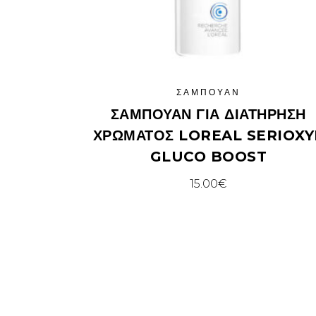
ΣΑΜΠΟΥΆΝ
ΣΑΜΠΟΥΆΝ ΓΙΑ ΔΙΑΤΉΡΗΣΗ
ΧΡΏΜΑΤΟΣ LOREAL SERIOXY
GLUCO BOOST
15.00
€