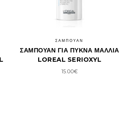
ΣΑΜΠΟΥΆΝ
ΣΑΜΠΟΥΆΝ ΓΙΑ ΠΥΚΝΆ ΜΑΛΛΙΆ
L
LOREAL SERIOXYL
15.00
€