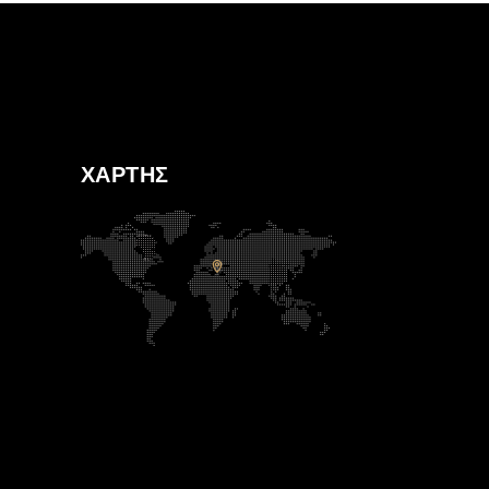
ΧΑΡΤΗΣ