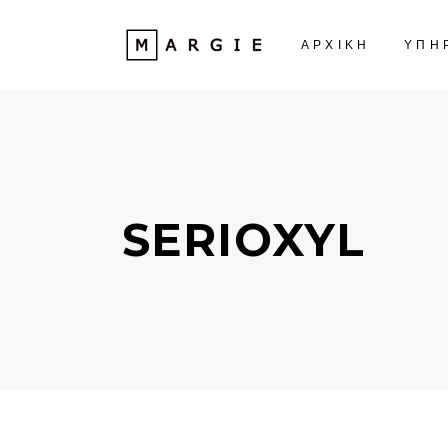
ΑΡΧΙΚΗ
ΥΠΗ
SERIOXYL