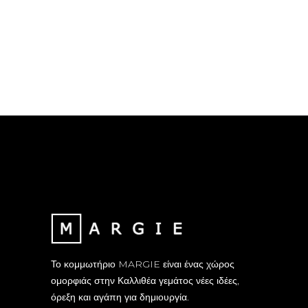
Το κομμωτήριο MARGIE είναι ένας χώρος
ομορφιάς στην Καλλιθέα γεμάτος νέες ιδέες,
όρεξη και αγάπη για δημιουργία.