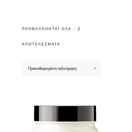
ΠΡΟΒΆΛΛΟΝΤΑΙ ΌΛΑ - 2
ΑΠΟΤΕΛΈΣΜΑΤΑ
Προκαθορισμένη ταξινόμηση