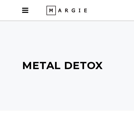
METAL DETOX