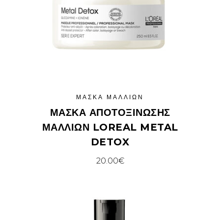
ΜΆΣΚΑ ΜΑΛΛΙΏΝ
ΜΆΣΚΑ ΑΠΟΤΟΞΊΝΩΣΗΣ
ΜΑΛΛΙΏΝ LOREAL METAL
DETOX
20.00
€