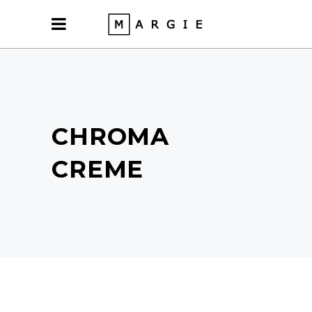
CHROMA
CREME