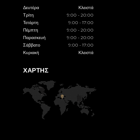
Δευτέρα
Κλειστά
Τρίτη
9:00
-
20:00
Τετάρτη
9:00
-
17:00
Πέμπτη
9:00
-
20:00
Παρασκευή
9:00
-
20:00
Σάββατο
9:00
-
17:00
Κυριακή
Κλειστά
ΧΑΡΤΗΣ