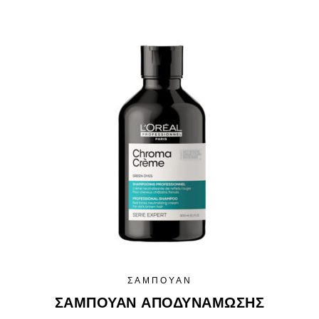
ΣΑΜΠΟΥΆΝ
ΣΑΜΠΟΥΆΝ ΑΠΟΔΥΝΆΜΩΣΗΣ