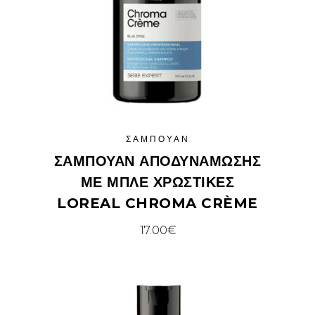
ΣΑΜΠΟΥΆΝ
ΣΑΜΠΟΥΆΝ ΑΠΟΔΥΝΆΜΩΣΗΣ
ΜΕ ΜΠΛΕ ΧΡΩΣΤΙΚΈΣ
LOREAL CHROMA CRÈME
17.00
€