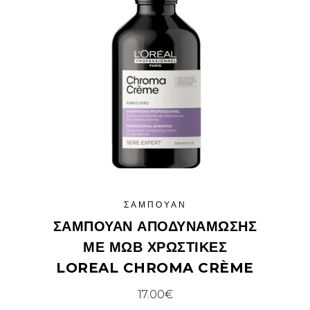
ΣΑΜΠΟΥΆΝ
ΣΑΜΠΟΥΆΝ ΑΠΟΔΥΝΆΜΩΣΗΣ
ΜΕ ΜΩΒ ΧΡΩΣΤΙΚΈΣ
LOREAL CHROMA CRÈME
17.00
€