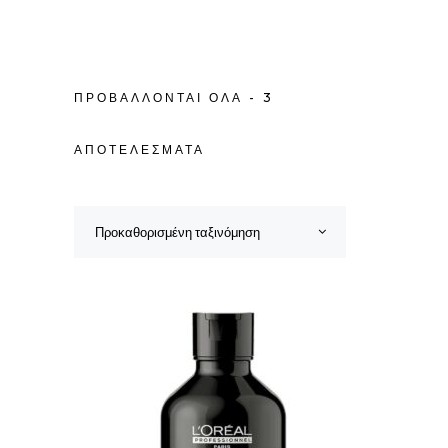
ΠΡΟΒΆΛΛΟΝΤΑΙ ΌΛΑ - 3
ΑΠΟΤΕΛΈΣΜΑΤΑ
Προκαθορισμένη ταξινόμηση