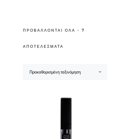
ΠΡΟΒΆΛΛΟΝΤΑΙ ΌΛΑ - 7
ΑΠΟΤΕΛΈΣΜΑΤΑ
Προκαθορισμένη ταξινόμηση