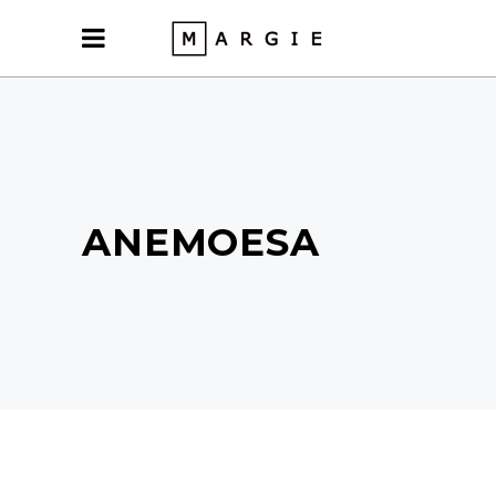
ANEMOESA