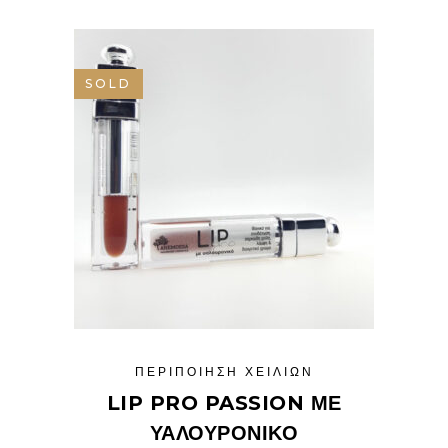
SOLD
ΠΕΡΙΠΟΊΗΣΗ ΧΕΙΛΙΏΝ
LIP PRO PASSION ΜΕ
ΥΑΛΟΥΡΟΝΙΚΌ