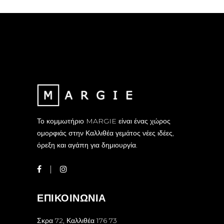
Το κομμωτήριο MARGIE είναι ένας χώρος
ομορφιάς στην Καλλιθέα γεμάτος νέες ιδέες,
όρεξη και αγάπη για δημιουργία.
ΕΠΙΚΟΙΝΩΝΙΑ
Σκρα 72, Καλλιθέα 176 73