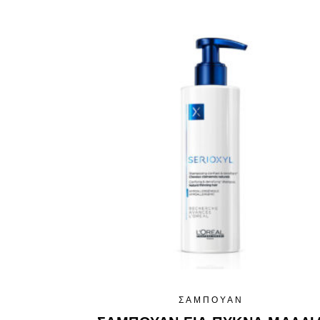
ΣΑΜΠΟΥΆΝ