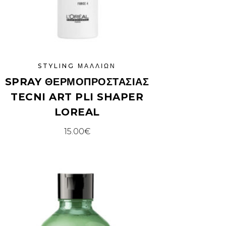
STYLING ΜΑΛΛΙΏΝ
SPRAY ΘΕΡΜΟΠΡΟΣΤΑΣΊΑΣ
TECNI ART PLI SHAPER
LOREAL
15.00
€