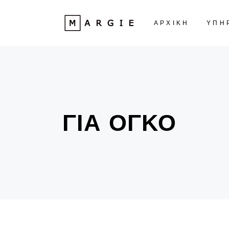
ΑΡΧΙΚΗ
ΥΠΗ
ΓΙΑ ΟΓΚΟ