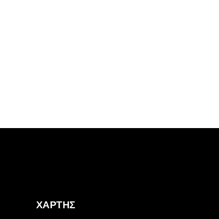
ΧΑΡΤΗΣ