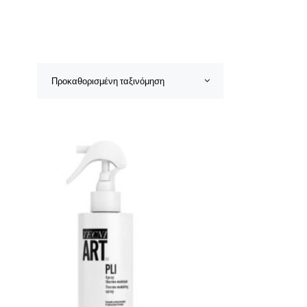
Προκαθορισμένη ταξινόμηση