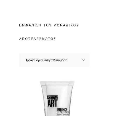
ΕΜΦΆΝΙΣΗ ΤΟΥ ΜΟΝΑΔΙΚΟΎ
ΑΠΟΤΕΛΈΣΜΑΤΟΣ
Προκαθορισμένη ταξινόμηση