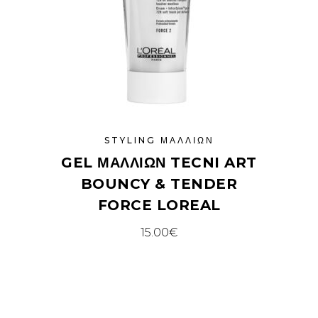
STYLING ΜΑΛΛΙΏΝ
GEL ΜΑΛΛΙΏΝ TECNI ART
BOUNCY & TENDER
FORCE LOREAL
15.00
€