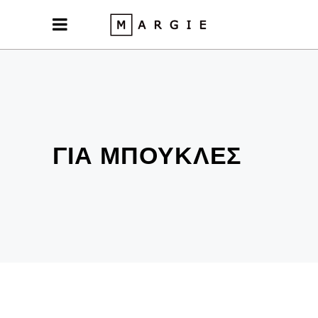
ΓΙΑ ΜΠΟΥΚΛΕΣ