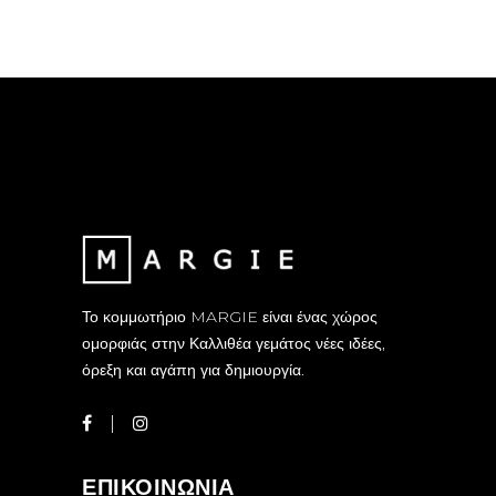
Το κομμωτήριο MARGIE είναι ένας χώρος
ομορφιάς στην Καλλιθέα γεμάτος νέες ιδέες,
όρεξη και αγάπη για δημιουργία.
ΕΠΙΚΟΙΝΩΝΙΑ