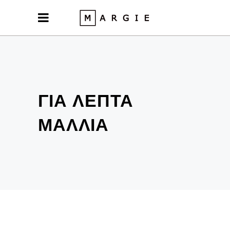
ΓΙΑ ΛΕΠΤΑ
ΜΑΛΛΙΑ