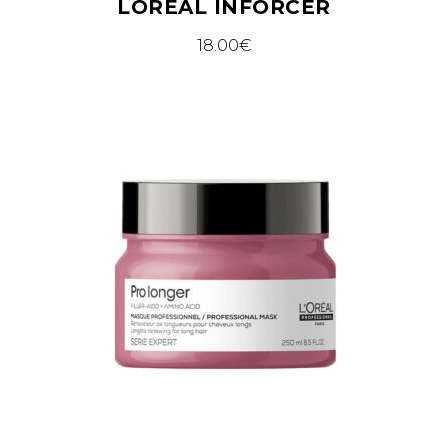
LOREAL INFORCER
18.00
€