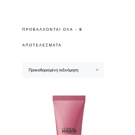
ΠΡΟΒΆΛΛΟΝΤΑΙ ΌΛΑ - 8
ΑΠΟΤΕΛΈΣΜΑΤΑ
Προκαθορισμένη ταξινόμηση