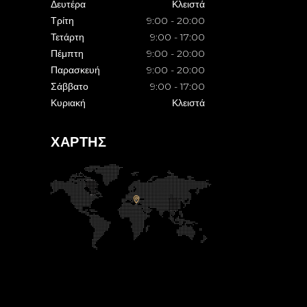
Δευτέρα
Κλειστά
Τρίτη
9:00
-
20:00
Τετάρτη
9:00
-
17:00
Πέμπτη
9:00
-
20:00
Παρασκευή
9:00
-
20:00
Σάββατο
9:00
-
17:00
Κυριακή
Κλειστά
ΧΑΡΤΗΣ