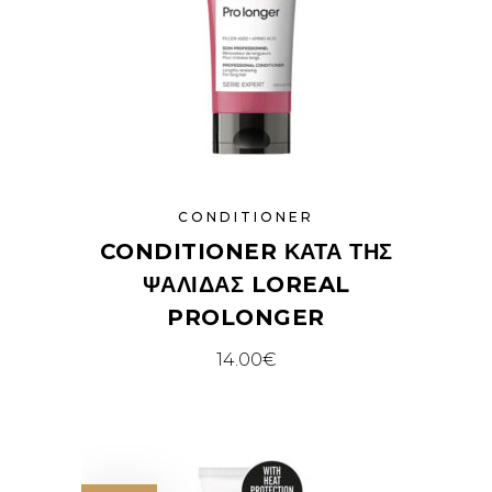
CONDITIONER
CONDITIONER ΚΑΤΆ ΤΗΣ
ΨΑΛΊΔΑΣ LOREAL
PROLONGER
14.00
€