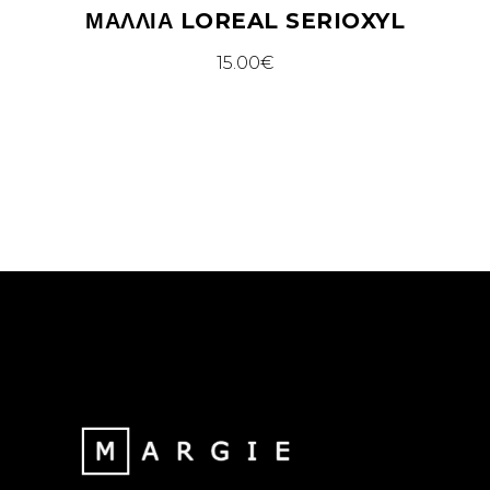
ΜΑΛΛΙΆ LOREAL SERIOXYL
15.00
€