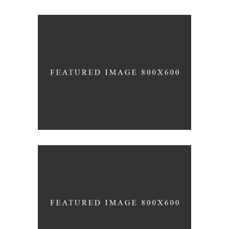
ΘΕΡΑΠΕΊΑ
ΘΡΈΨΗΣ
ΜΑΛΛΙΏΝ,
ΚΑΛΛΙΘΈΑ
ΘΕΡΑΠΕΊΕΣ ΜΑΛΛΙΏΝ
ΘΕΡΑΠΕΊΑ
ΛΆΜΨΗΣ
ΜΑΛΛΙΏΝ,