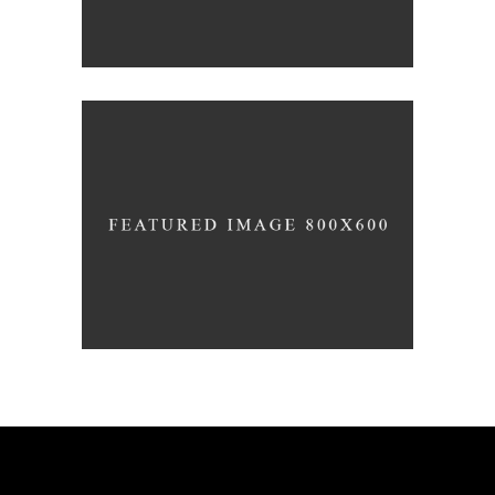
ΚΑΛΛΙΘΈΑ
ΘΕΡΑΠΕΊΕΣ ΜΑΛΛΙΏΝ
BOTOX
ΜΑΛΛΙΏΝ,
ΚΑΛΛΙΘΈΑ
ΘΕΡΑΠΕΊΕΣ ΜΑΛΛΙΏΝ