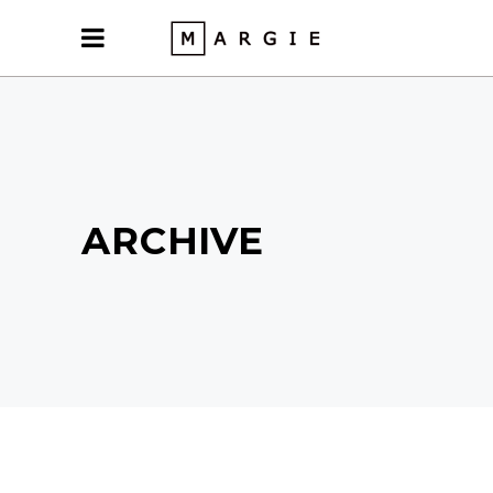
ARCHIVE