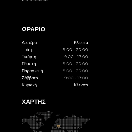
ΩΡΑΡΙΟ
Δευτέρα
Κλειστά
Τρίτη
9:00
-
20:00
Τετάρτη
9:00
-
17:00
Πέμπτη
9:00
-
20:00
Παρασκευή
9:00
-
20:00
Σάββατο
9:00
-
17:00
Κυριακή
Κλειστά
ΧΑΡΤΗΣ