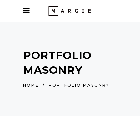
PORTFOLIO
MASONRY
HOME
/
PORTFOLIO MASONRY