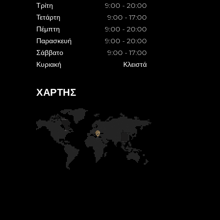
Τρίτη
9:00
-
20:00
Τετάρτη
9:00
-
17:00
Πέμπτη
9:00
-
20:00
Παρασκευή
9:00
-
20:00
Σάββατο
9:00
-
17:00
Κυριακή
Κλειστά
ΧΑΡΤΗΣ