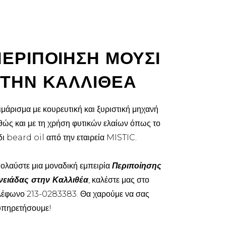
ΠΕΡΙΠΟΙΗΣΗ ΜΟΥΣΙ
ΣΤΗΝ ΚΑΛΛΙΘΕΑ
ιμάρισμα με κουρευτική και ξυριστική μηχανή
θώς και με τη χρήση φυτικών ελαίων όπως το
δι beard oil από την εταιρεία MISTIC.
ολαύστε μια μοναδική εμπειρία
Περιποίησης
νειάδας στην Καλλιθέα
, καλέστε μας στο
λέφωνο 213-0283383. Θα χαρούμε να σας
υπηρετήσουμε!