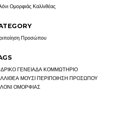
λόνι Ομορφιάς Καλλιθέας.
ATEGORY
ριποίηση Προσώπου
AGS
ΔΡΙΚΟ
ΓΕΝΕΙΑΔΑ
ΚΟΜΜΩΤΗΡΙΟ
ΛΛΙΘΕΑ
ΜΟΥΣΙ
ΠΕΡΙΠΟΙΗΣΗ ΠΡΟΣΩΠΟΥ
ΛΟΝΙ ΟΜΟΡΦΙΑΣ