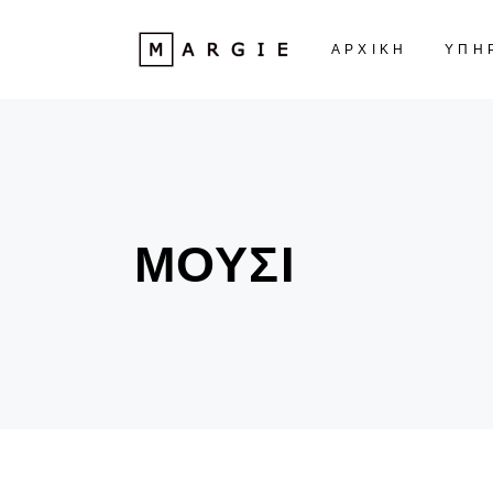
ΑΡΧΙΚΗ
ΥΠΗ
ΜΟΎΣΙ