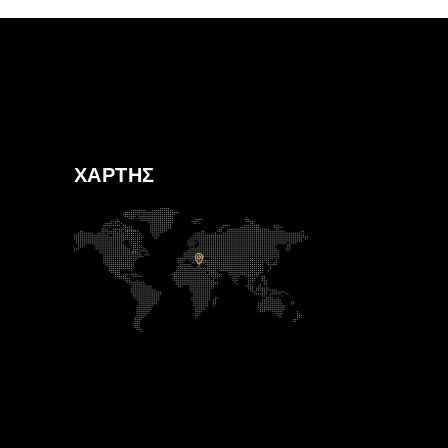
ΧΑΡΤΗΣ