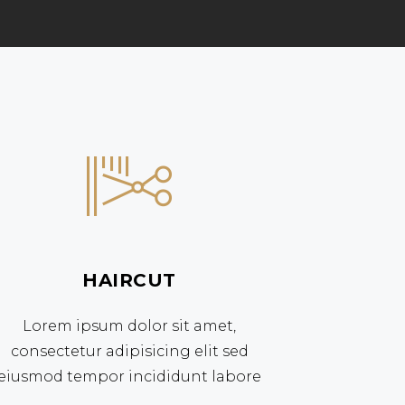
HAIRCUT
Lorem ipsum dolor sit amet,
consectetur adipisicing elit sed
eiusmod tempor incididunt labore