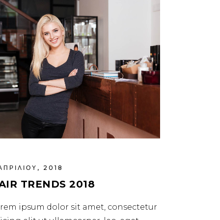
ΑΠΡΙΛΊΟΥ, 2018
AIR TRENDS 2018
rem ipsum dolor sit amet, consectetur