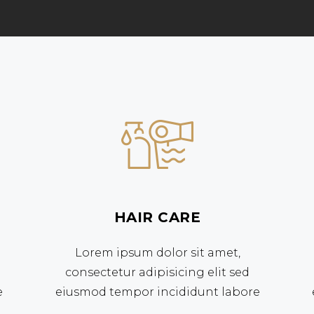
HAIR CARE
Lorem ipsum dolor sit amet,
consectetur adipisicing elit sed
e
eiusmod tempor incididunt labore