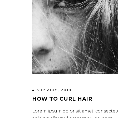
4 ΑΠΡΙΛΊΟΥ, 2018
HOW TO CURL HAIR
Lorem ipsum dolor sit amet, consectet