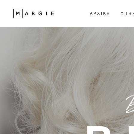
ΑΡΧΙΚΗ
ΥΠΗ