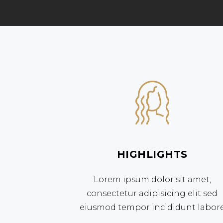
HIGHLIGHTS
Lorem ipsum dolor sit amet,
consectetur adipisicing elit sed
eiusmod tempor incididunt labor