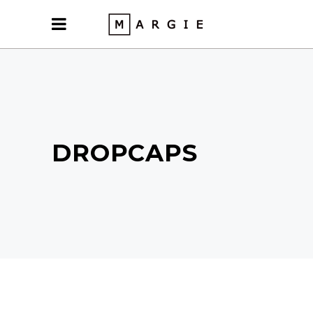
DROPCAPS