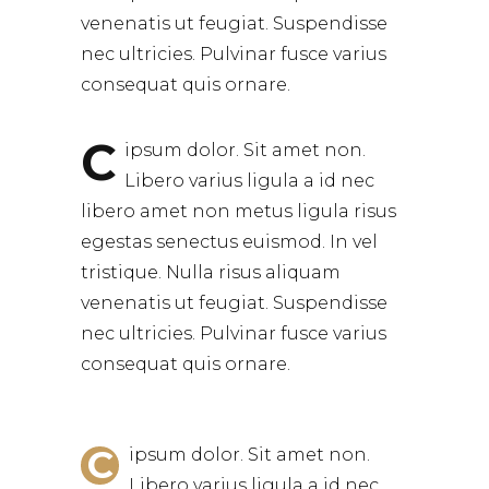
venenatis ut feugiat. Suspendisse
nec ultricies. Pulvinar fusce varius
consequat quis ornare.
C
ipsum dolor. Sit amet non.
Libero varius ligula a id nec
libero amet non metus ligula risus
egestas senectus euismod. In vel
tristique. Nulla risus aliquam
venenatis ut feugiat. Suspendisse
nec ultricies. Pulvinar fusce varius
consequat quis ornare.
C
ipsum dolor. Sit amet non.
Libero varius ligula a id nec