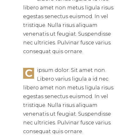
libero amet non metus ligula risus
egestas senectus euismod. In vel
tristique. Nulla risus aliquam
venenatis ut feugiat. Suspendisse
nec ultricies. Pulvinar fusce varius
consequat quis ornare.
C
ipsum dolor. Sit amet non.
Libero varius ligula a id nec
libero amet non metus ligula risus
egestas senectus euismod. In vel
tristique. Nulla risus aliquam
venenatis ut feugiat. Suspendisse
nec ultricies. Pulvinar fusce varius
consequat quis ornare.