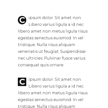
C
ipsum dolor. Sit amet non.
Libero varius ligula a id nec
libero amet non metus ligula risus
egestas senectus euismod. In vel
tristique. Nulla risus aliquam
venenatis ut feugiat. Suspendisse
nec ultricies. Pulvinar fusce varius
consequat quis ornare.
C
ipsum dolor. Sit amet non.
Libero varius ligula a id nec
libero amet non metus ligula risus
egestas senectus euismod. In vel
tristique. Nulla risus aliquam