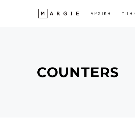
ΑΡΧΙΚΗ
ΥΠΗ
COUNTERS