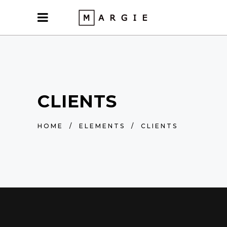
CLIENTS
HOME
/
ELEMENTS
/
CLIENTS