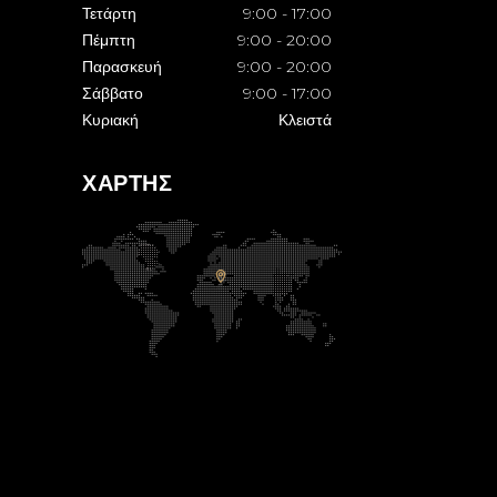
Τετάρτη
9:00
-
17:00
Πέμπτη
9:00
-
20:00
Παρασκευή
9:00
-
20:00
Σάββατο
9:00
-
17:00
Κυριακή
Κλειστά
ΧΑΡΤΗΣ