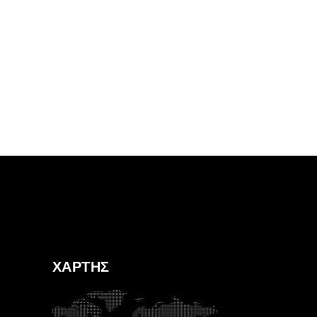
ΧΑΡΤΗΣ