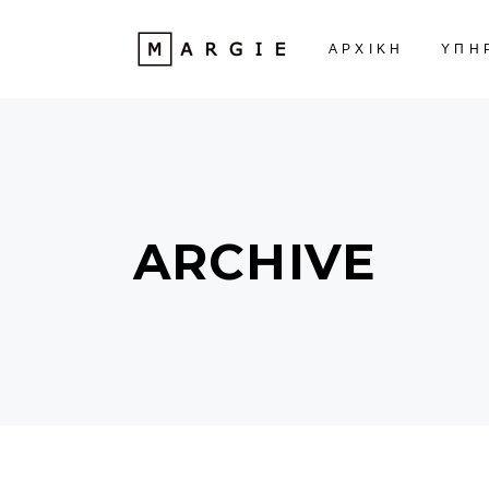
ΑΡΧΙΚΗ
ΥΠΗ
ARCHIVE