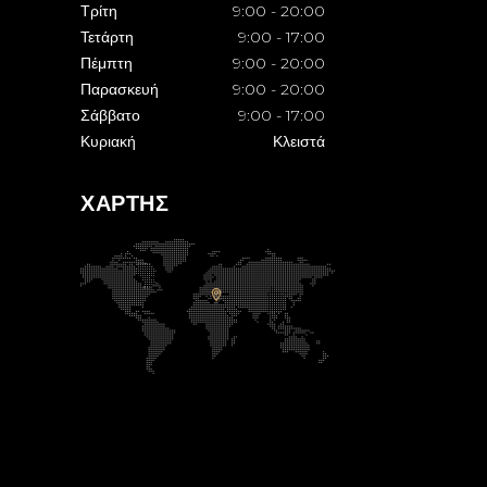
Τρίτη
9:00
-
20:00
Τετάρτη
9:00
-
17:00
Πέμπτη
9:00
-
20:00
Παρασκευή
9:00
-
20:00
Σάββατο
9:00
-
17:00
Κυριακή
Κλειστά
ΧΑΡΤΗΣ