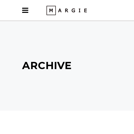
ARCHIVE